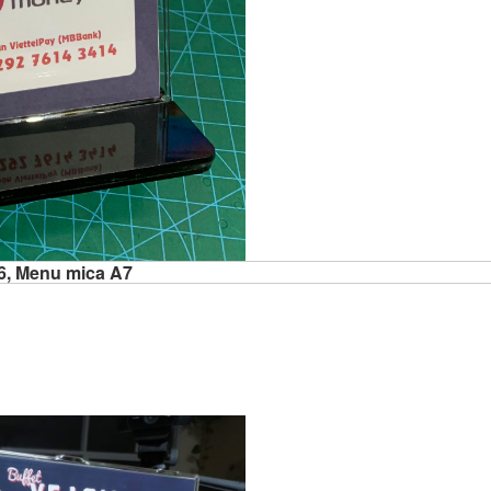
6, Menu mica A7