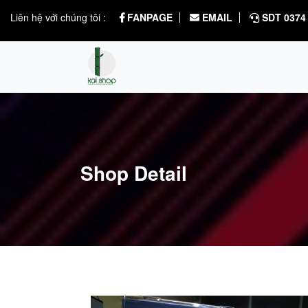
Liên hệ với chúng tôi :
FANPAGE
EMAIL
SDT 0374 
Shop Detail