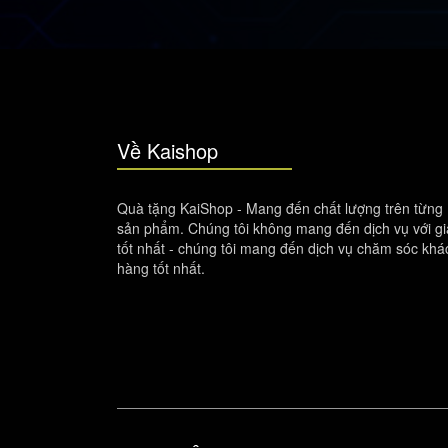
Về Kaishop
Quà tặng KaiShop - Mang đến chất lượng trên từng
sản phẩm. Chúng tôi không mang đến dịch vụ với gi
tốt nhất - chúng tôi mang đến dịch vụ chăm sóc khá
hàng tốt nhất.