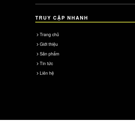
TRUY CẬP NHANH
Trang chủ
Giới thiệu
Sản phẩm
Tin tức
Liên hệ