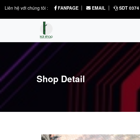
Liên hệ với chúng tôi :
FANPAGE
EMAIL
SDT 0374 
Shop Detail