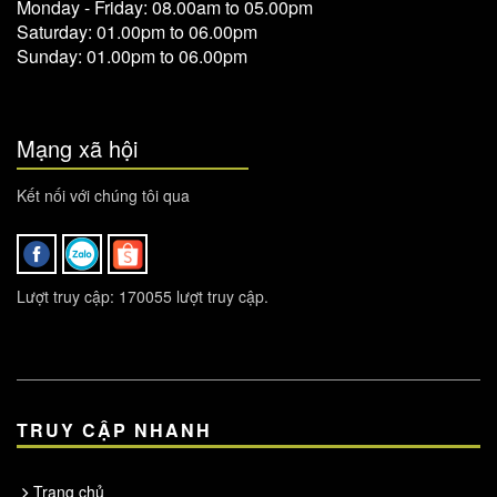
Monday - Friday: 08.00am to 05.00pm
Saturday: 01.00pm to 06.00pm
Sunday: 01.00pm to 06.00pm
Mạng xã hội
Kết nối với chúng tôi qua
Lượt truy cập: 170055 lượt truy cập.
TRUY CẬP NHANH
Trang chủ