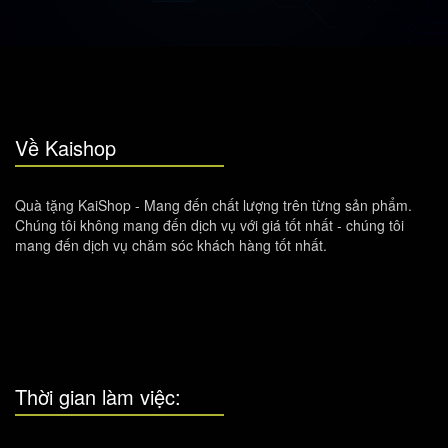
Về Kaishop
Quà tặng KaiShop - Mang đến chất lượng trên từng sản phẩm.
Chúng tôi không mang đến dịch vụ với giá tốt nhất - chúng tôi
mang đến dịch vụ chăm sóc khách hàng tốt nhất.
Thời gian làm việc: