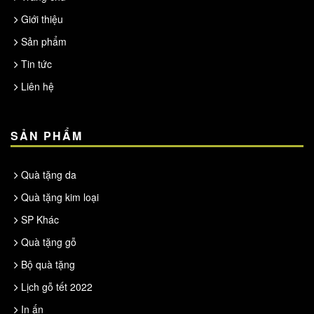
Giới thiệu
Sản phẩm
Tin tức
Liên hệ
SẢN PHẨM
Quà tặng da
Quà tặng kim loại
SP Khác
Quà tặng gỗ
Bộ quà tặng
Lịch gỗ tết 2022
In ấn