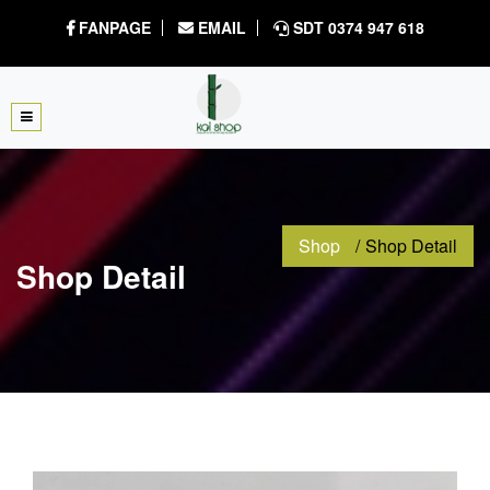
FANPAGE
EMAIL
SDT 0374 947 618
Shop
Shop Detail
Shop Detail