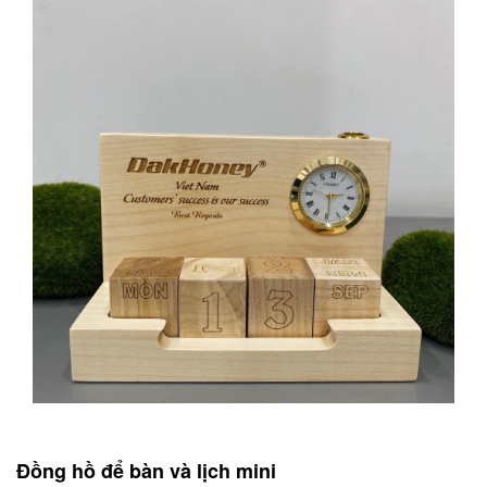
Đồng hồ để bàn và lịch mini