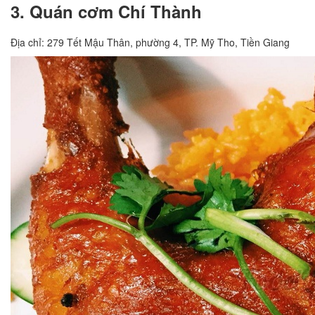
3. Quán cơm Chí Thành
Địa chỉ: 279 Tết Mậu Thân, phường 4, TP. Mỹ Tho, Tiền Giang