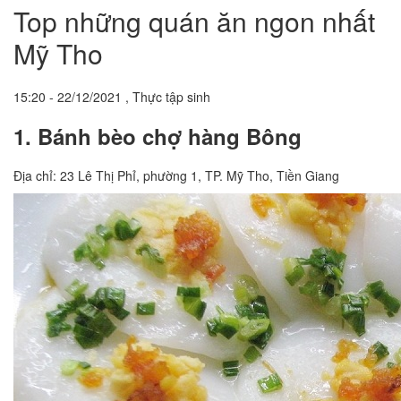
Top những quán ăn ngon nhất
Mỹ Tho
15:20 - 22/12/2021 , Thực tập sinh
1. Bánh bèo chợ hàng Bông
Địa chỉ: 23 Lê Thị Phỉ, phường 1, TP. Mỹ Tho, Tiền Giang