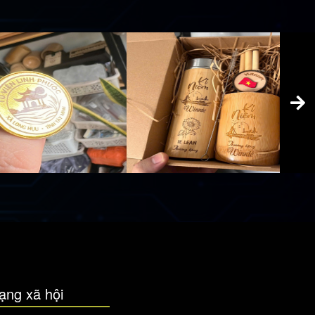
ạng xã hội