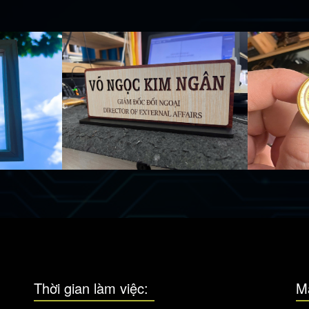
Thời gian làm việc:
M