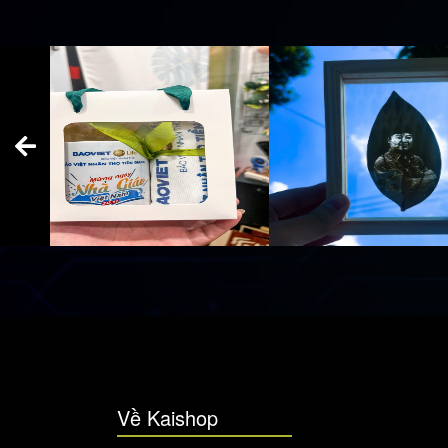
Về Kaishop