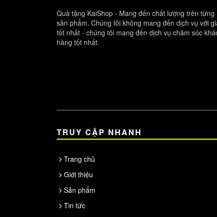
Quà tặng KaiShop - Mang đến chất lượng trên từng
sản phẩm. Chúng tôi không mang đến dịch vụ với gi
tốt nhất - chúng tôi mang đến dịch vụ chăm sóc khá
hàng tốt nhất.
TRUY CẬP NHANH
Trang chủ
Giới thiệu
Sản phẩm
Tin tức