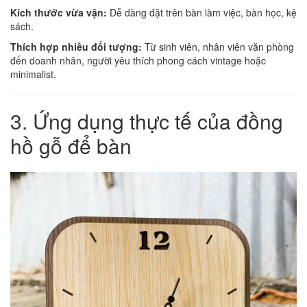
Kích thước vừa vặn:
Dễ dàng đặt trên bàn làm việc, bàn học, kệ
sách.
Thích hợp nhiều đối tượng:
Từ sinh viên, nhân viên văn phòng
đến doanh nhân, người yêu thích phong cách vintage hoặc
minimalist.
3. Ứng dụng thực tế của đồng
hồ gỗ để bàn