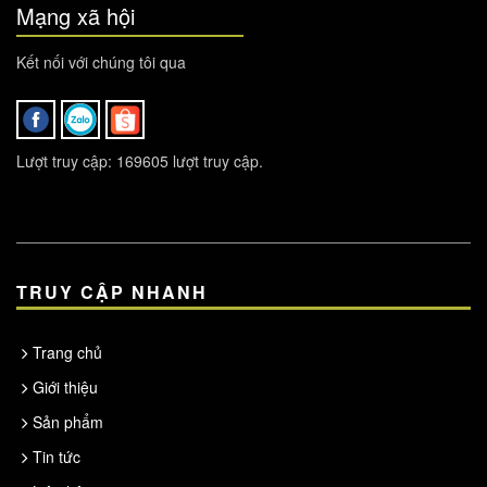
Mạng xã hội
Kết nối với chúng tôi qua
Lượt truy cập: 169605 lượt truy cập.
TRUY CẬP NHANH
Trang chủ
Giới thiệu
Sản phẩm
Tin tức