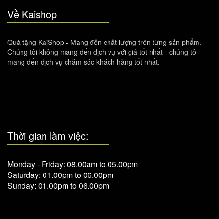
Về Kaishop
Quà tặng KaiShop - Mang đến chất lượng trên từng sản phẩm.
Chúng tôi không mang đến dịch vụ với giá tốt nhất - chúng tôi
mang đến dịch vụ chăm sóc khách hàng tốt nhất.
Thời gian làm việc:
Monday - Friday: 08.00am to 05.00pm
Saturday: 01.00pm to 06.00pm
Sunday: 01.00pm to 06.00pm