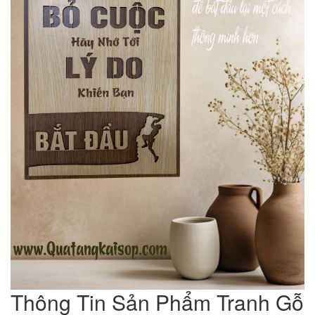
Thông Tin Sản Phẩm Tranh Gỗ