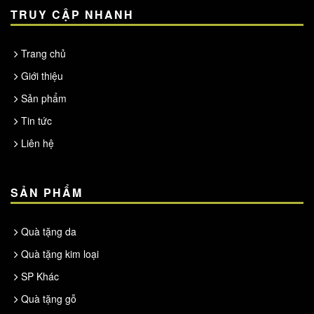
TRUY CẬP NHANH
Trang chủ
Giới thiệu
Sản phẩm
Tin tức
Liên hệ
SẢN PHẨM
Quà tặng da
Quà tặng kim loại
SP Khác
Quà tặng gỗ