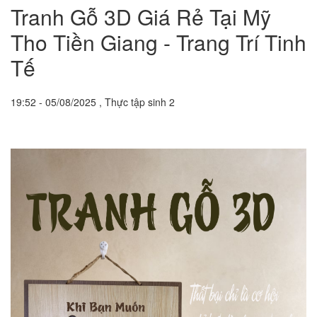
Tranh Gỗ 3D Giá Rẻ Tại Mỹ
Tho Tiền Giang - Trang Trí Tinh
Tế
19:52 - 05/08/2025 , Thực tập sinh 2