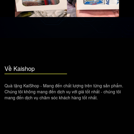
Về Kaishop
Quà tặng KaiShop - Mang đến chất lượng trên từng sản phẩm.
Chúng tôi không mang đến dịch vụ với giá tốt nhất - chúng tôi
mang đến dịch vụ chăm sóc khách hàng tốt nhất.