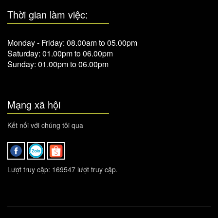
Thời gian làm việc:
Monday - Friday: 08.00am to 05.00pm
Saturday: 01.00pm to 06.00pm
Sunday: 01.00pm to 06.00pm
Mạng xã hội
Kết nối với chúng tôi qua
Lượt truy cập: 169547 lượt truy cập.