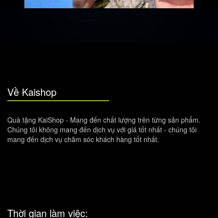
Về Kaishop
Quà tặng KaiShop - Mang đến chất lượng trên từng sản phẩm.
Chúng tôi không mang đến dịch vụ với giá tốt nhất - chúng tôi
mang đến dịch vụ chăm sóc khách hàng tốt nhất.
Thời gian làm việc: