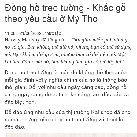
Đồng hồ treo tường - Khắc gỗ
theo yêu cầu ở Mỹ Tho
11:08 - 21/06/2022 , thực tập
Harvey MacKay đã từng nói: "
Thời gian miễn phí, nhưng
nó vô giá. Bạn không thể giữ nó, nhưng bạn có thể sử dụng
nó. Bạn không thể giữ nó, nhưng bạn có thể tiêu nó. Một
khi bạn đánh mất nó, bạn không bao giờ có thể lấy lại.
"
Đồng hồ treo tường là món đồ không thể thiếu của
mỗi gia đình với ý nghĩa chính của nó là thông báo
thời gian. Đối với nhu cầu ngày càng cao, đồng hồ
cũng ngày càng được thiết kế sáng tạo, độc đáo và
đặc biệt hơn.
Để đáp ứng nhu cầu của thị trường Kai shop đã cho
ra mắt những mẫu đồng hồ treo tường với thiết kế
độc đáo.