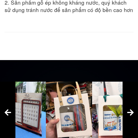
2. Sản phẩm gỗ ép không kháng nước, quý khách
sử dụng tránh nước để sản phẩm có độ bền cao hơn