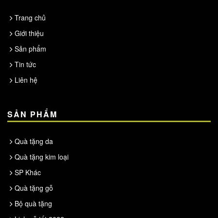
Trang chủ
Giới thiệu
Sản phẩm
Tin tức
Liên hệ
SẢN PHẨM
Quà tặng da
Quà tặng kim loại
SP Khác
Quà tặng gỗ
Bộ quà tặng