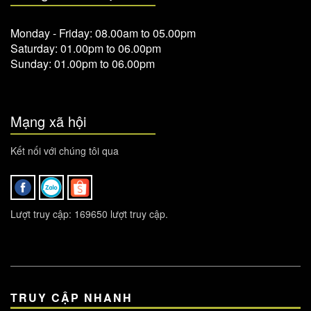
Monday - Friday: 08.00am to 05.00pm
Saturday: 01.00pm to 06.00pm
Sunday: 01.00pm to 06.00pm
Mạng xã hội
Kết nối với chúng tôi qua
Lượt truy cập: 169650 lượt truy cập.
TRUY CẬP NHANH